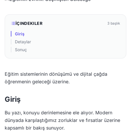
İÇINDEKILER
3
başlık
Giriş
Detaylar
Sonuç
Eğitim sistemlerinin dönüşümü ve dijital çağda
öğrenmenin geleceği üzerine.
Giriş
Bu yazı, konuyu derinlemesine ele alıyor. Modern
dünyada karşılaştığımız zorluklar ve fırsatlar üzerine
kapsamlı bir bakış sunuyor.