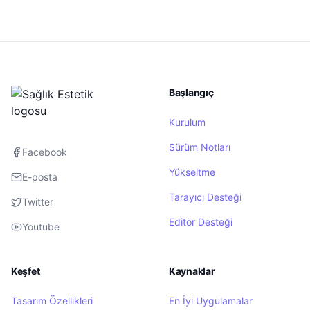
Başlangıç
Kurulum
Sürüm Notları
Facebook
Yükseltme
E-posta
Tarayıcı Desteği
Twitter
Editör Desteği
Youtube
Keşfet
Kaynaklar
Tasarım Özellikleri
En İyi Uygulamalar