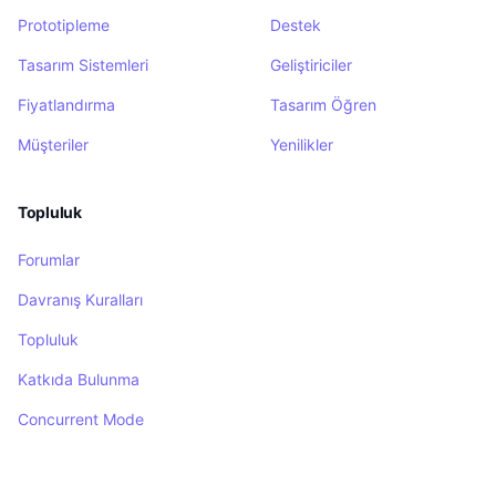
Prototipleme
Destek
Tasarım Sistemleri
Geliştiriciler
Fiyatlandırma
Tasarım Öğren
Müşteriler
Yenilikler
Topluluk
Forumlar
Davranış Kuralları
Topluluk
Katkıda Bulunma
Concurrent Mode