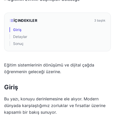
İÇINDEKILER
3
başlık
Giriş
Detaylar
Sonuç
Eğitim sistemlerinin dönüşümü ve dijital çağda
öğrenmenin geleceği üzerine.
Giriş
Bu yazı, konuyu derinlemesine ele alıyor. Modern
dünyada karşılaştığımız zorluklar ve fırsatlar üzerine
kapsamlı bir bakış sunuyor.