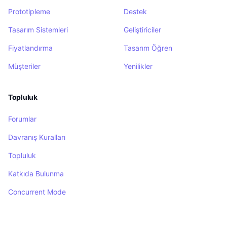
Prototipleme
Destek
Tasarım Sistemleri
Geliştiriciler
Fiyatlandırma
Tasarım Öğren
Müşteriler
Yenilikler
Topluluk
Forumlar
Davranış Kuralları
Topluluk
Katkıda Bulunma
Concurrent Mode