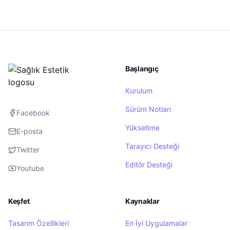
Başlangıç
Kurulum
Sürüm Notları
Facebook
Yükseltme
E-posta
Tarayıcı Desteği
Twitter
Editör Desteği
Youtube
Keşfet
Kaynaklar
Tasarım Özellikleri
En İyi Uygulamalar