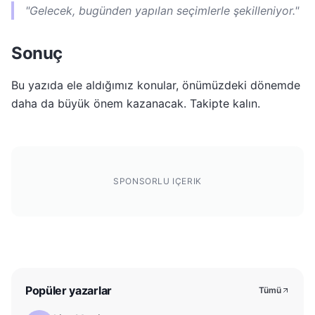
"Gelecek, bugünden yapılan seçimlerle şekilleniyor."
Sonuç
Bu yazıda ele aldığımız konular, önümüzdeki dönemde
daha da büyük önem kazanacak. Takipte kalın.
SPONSORLU IÇERIK
Popüler yazarlar
Tümü