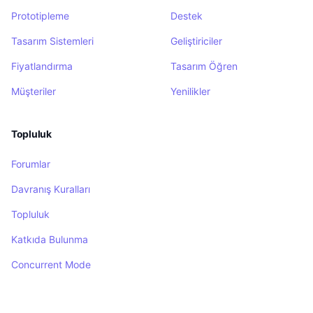
Prototipleme
Destek
Tasarım Sistemleri
Geliştiriciler
Fiyatlandırma
Tasarım Öğren
Müşteriler
Yenilikler
Topluluk
Forumlar
Davranış Kuralları
Topluluk
Katkıda Bulunma
Concurrent Mode