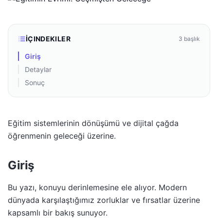
İÇINDEKILER
3
başlık
Giriş
Detaylar
Sonuç
Eğitim sistemlerinin dönüşümü ve dijital çağda
öğrenmenin geleceği üzerine.
Giriş
Bu yazı, konuyu derinlemesine ele alıyor. Modern
dünyada karşılaştığımız zorluklar ve fırsatlar üzerine
kapsamlı bir bakış sunuyor.