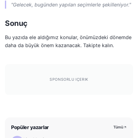
"Gelecek, bugünden yapılan seçimlerle şekilleniyor."
Sonuç
Bu yazıda ele aldığımız konular, önümüzdeki dönemde
daha da büyük önem kazanacak. Takipte kalın.
SPONSORLU IÇERIK
Popüler yazarlar
Tümü