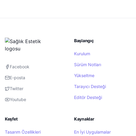
Başlangıç
Kurulum
Sürüm Notları
Facebook
Yükseltme
E-posta
Tarayıcı Desteği
Twitter
Editör Desteği
Youtube
Keşfet
Kaynaklar
Tasarım Özellikleri
En İyi Uygulamalar