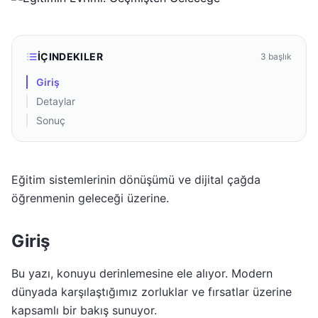
İÇINDEKILER
3
başlık
Giriş
Detaylar
Sonuç
Eğitim sistemlerinin dönüşümü ve dijital çağda
öğrenmenin geleceği üzerine.
Giriş
Bu yazı, konuyu derinlemesine ele alıyor. Modern
dünyada karşılaştığımız zorluklar ve fırsatlar üzerine
kapsamlı bir bakış sunuyor.