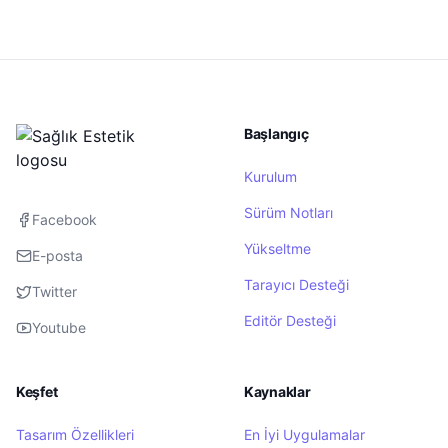
Başlangıç
Kurulum
Sürüm Notları
Facebook
Yükseltme
E-posta
Tarayıcı Desteği
Twitter
Editör Desteği
Youtube
Keşfet
Kaynaklar
Tasarım Özellikleri
En İyi Uygulamalar