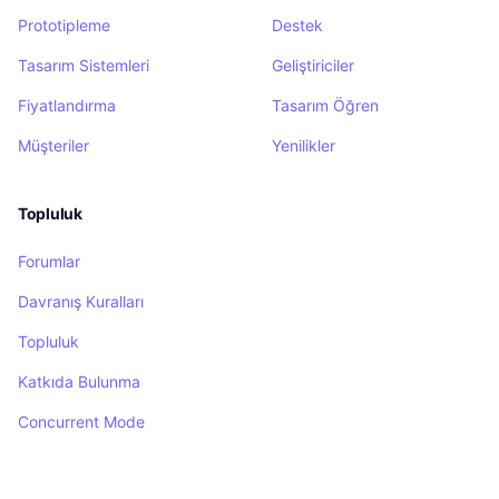
Prototipleme
Destek
Tasarım Sistemleri
Geliştiriciler
Fiyatlandırma
Tasarım Öğren
Müşteriler
Yenilikler
Topluluk
Forumlar
Davranış Kuralları
Topluluk
Katkıda Bulunma
Concurrent Mode