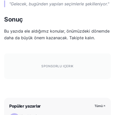
"Gelecek, bugünden yapılan seçimlerle şekilleniyor."
Sonuç
Bu yazıda ele aldığımız konular, önümüzdeki dönemde
daha da büyük önem kazanacak. Takipte kalın.
SPONSORLU IÇERIK
Popüler yazarlar
Tümü