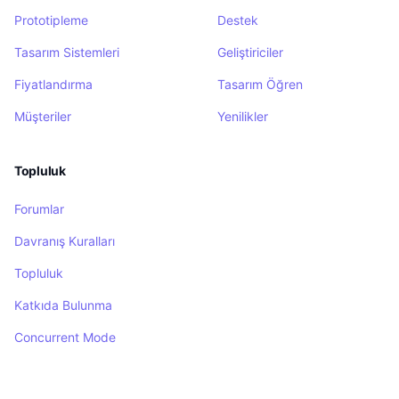
Prototipleme
Destek
Tasarım Sistemleri
Geliştiriciler
Fiyatlandırma
Tasarım Öğren
Müşteriler
Yenilikler
Topluluk
Forumlar
Davranış Kuralları
Topluluk
Katkıda Bulunma
Concurrent Mode