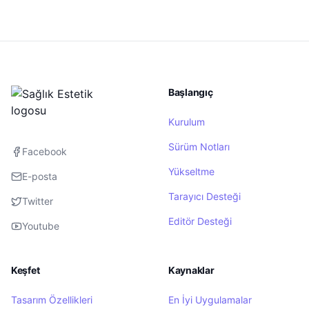
Başlangıç
Kurulum
Sürüm Notları
Facebook
Yükseltme
E-posta
Tarayıcı Desteği
Twitter
Editör Desteği
Youtube
Keşfet
Kaynaklar
Tasarım Özellikleri
En İyi Uygulamalar