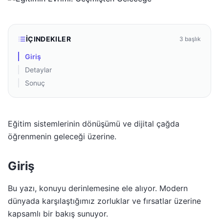
İÇINDEKILER
3
başlık
Giriş
Detaylar
Sonuç
Eğitim sistemlerinin dönüşümü ve dijital çağda
öğrenmenin geleceği üzerine.
Giriş
Bu yazı, konuyu derinlemesine ele alıyor. Modern
dünyada karşılaştığımız zorluklar ve fırsatlar üzerine
kapsamlı bir bakış sunuyor.