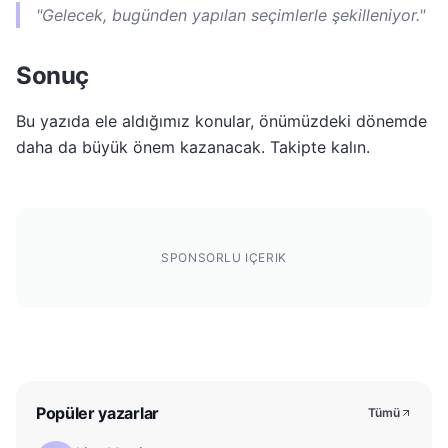
"Gelecek, bugünden yapılan seçimlerle şekilleniyor."
Sonuç
Bu yazıda ele aldığımız konular, önümüzdeki dönemde
daha da büyük önem kazanacak. Takipte kalın.
SPONSORLU IÇERIK
Popüler yazarlar
Tümü