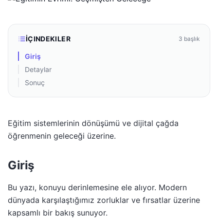
İÇINDEKILER
3
başlık
Giriş
Detaylar
Sonuç
Eğitim sistemlerinin dönüşümü ve dijital çağda
öğrenmenin geleceği üzerine.
Giriş
Bu yazı, konuyu derinlemesine ele alıyor. Modern
dünyada karşılaştığımız zorluklar ve fırsatlar üzerine
kapsamlı bir bakış sunuyor.