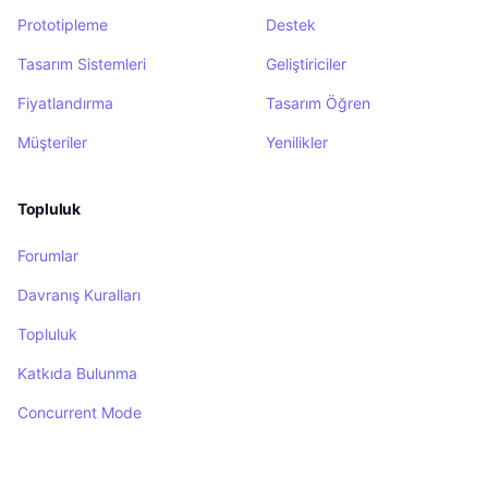
Prototipleme
Destek
Tasarım Sistemleri
Geliştiriciler
Fiyatlandırma
Tasarım Öğren
Müşteriler
Yenilikler
Topluluk
Forumlar
Davranış Kuralları
Topluluk
Katkıda Bulunma
Concurrent Mode