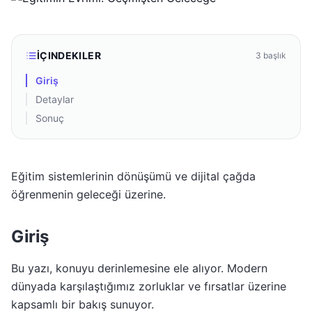
İÇINDEKILER
3
başlık
Giriş
Detaylar
Sonuç
Eğitim sistemlerinin dönüşümü ve dijital çağda
öğrenmenin geleceği üzerine.
Giriş
Bu yazı, konuyu derinlemesine ele alıyor. Modern
dünyada karşılaştığımız zorluklar ve fırsatlar üzerine
kapsamlı bir bakış sunuyor.