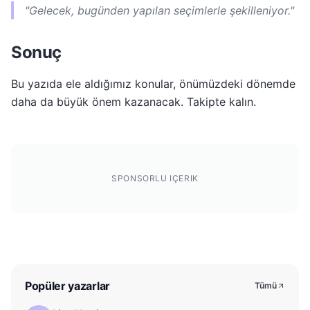
"Gelecek, bugünden yapılan seçimlerle şekilleniyor."
Sonuç
Bu yazıda ele aldığımız konular, önümüzdeki dönemde
daha da büyük önem kazanacak. Takipte kalın.
SPONSORLU IÇERIK
Popüler yazarlar
Tümü