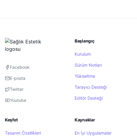
Başlangıç
Kurulum
Sürüm Notları
Facebook
Yükseltme
E-posta
Tarayıcı Desteği
Twitter
Editör Desteği
Youtube
Keşfet
Kaynaklar
Tasarım Özellikleri
En İyi Uygulamalar