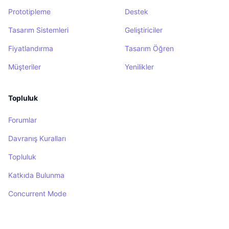
Prototipleme
Destek
Tasarım Sistemleri
Geliştiriciler
Fiyatlandırma
Tasarım Öğren
Müşteriler
Yenilikler
Topluluk
Forumlar
Davranış Kuralları
Topluluk
Katkıda Bulunma
Concurrent Mode