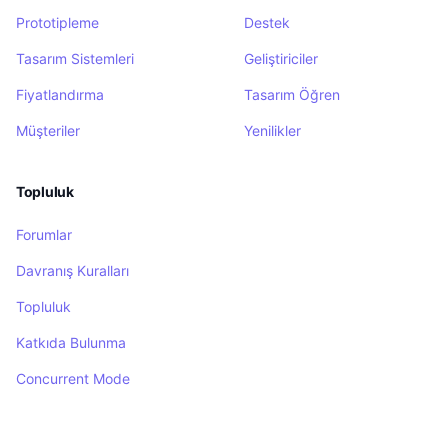
Prototipleme
Destek
Tasarım Sistemleri
Geliştiriciler
Fiyatlandırma
Tasarım Öğren
Müşteriler
Yenilikler
Topluluk
Forumlar
Davranış Kuralları
Topluluk
Katkıda Bulunma
Concurrent Mode