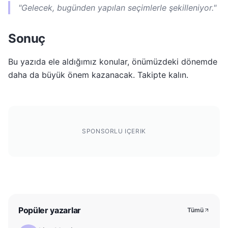
"Gelecek, bugünden yapılan seçimlerle şekilleniyor."
Sonuç
Bu yazıda ele aldığımız konular, önümüzdeki dönemde
daha da büyük önem kazanacak. Takipte kalın.
SPONSORLU IÇERIK
Popüler yazarlar
Tümü