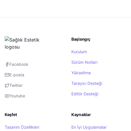
Başlangıç
Kurulum
Sürüm Notları
Facebook
Yükseltme
E-posta
Tarayıcı Desteği
Twitter
Editör Desteği
Youtube
Keşfet
Kaynaklar
Tasarım Özellikleri
En İyi Uygulamalar