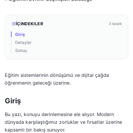
İÇINDEKILER
3
başlık
Giriş
Detaylar
Sonuç
Eğitim sistemlerinin dönüşümü ve dijital çağda
öğrenmenin geleceği üzerine.
Giriş
Bu yazı, konuyu derinlemesine ele alıyor. Modern
dünyada karşılaştığımız zorluklar ve fırsatlar üzerine
kapsamlı bir bakış sunuyor.