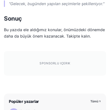
"Gelecek, bugünden yapılan seçimlerle şekilleniyor."
Sonuç
Bu yazıda ele aldığımız konular, önümüzdeki dönemde
daha da büyük önem kazanacak. Takipte kalın.
SPONSORLU IÇERIK
Popüler yazarlar
Tümü