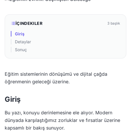
İÇINDEKILER
3
başlık
Giriş
Detaylar
Sonuç
Eğitim sistemlerinin dönüşümü ve dijital çağda
öğrenmenin geleceği üzerine.
Giriş
Bu yazı, konuyu derinlemesine ele alıyor. Modern
dünyada karşılaştığımız zorluklar ve fırsatlar üzerine
kapsamlı bir bakış sunuyor.