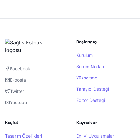
Başlangıç
Kurulum
Sürüm Notları
Facebook
Yükseltme
E-posta
Tarayıcı Desteği
Twitter
Editör Desteği
Youtube
Keşfet
Kaynaklar
Tasarım Özellikleri
En İyi Uygulamalar