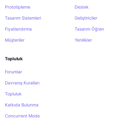
Prototipleme
Destek
Tasarım Sistemleri
Geliştiriciler
Fiyatlandırma
Tasarım Öğren
Müşteriler
Yenilikler
Topluluk
Forumlar
Davranış Kuralları
Topluluk
Katkıda Bulunma
Concurrent Mode