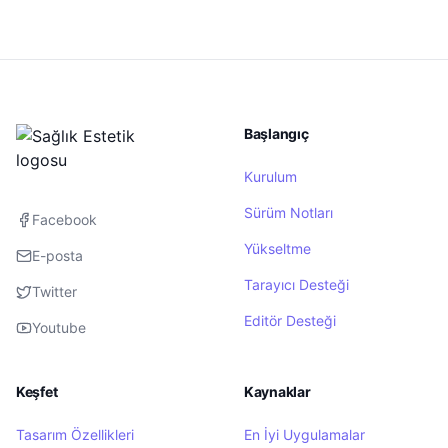
Başlangıç
Kurulum
Sürüm Notları
Facebook
Yükseltme
E-posta
Tarayıcı Desteği
Twitter
Editör Desteği
Youtube
Keşfet
Kaynaklar
Tasarım Özellikleri
En İyi Uygulamalar