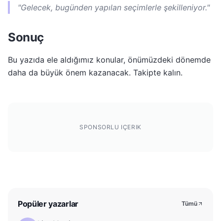
"Gelecek, bugünden yapılan seçimlerle şekilleniyor."
Sonuç
Bu yazıda ele aldığımız konular, önümüzdeki dönemde
daha da büyük önem kazanacak. Takipte kalın.
SPONSORLU IÇERIK
Popüler yazarlar
Tümü