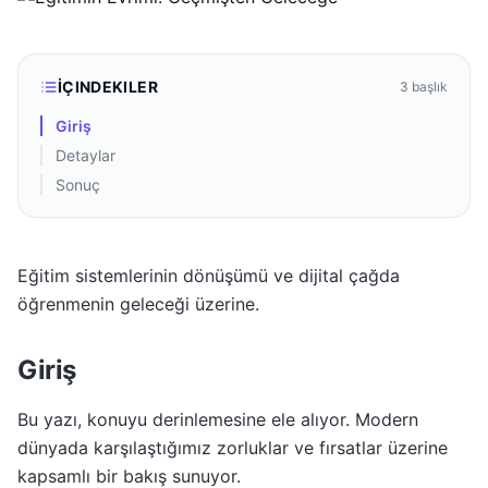
İÇINDEKILER
3
başlık
Giriş
Detaylar
Sonuç
Eğitim sistemlerinin dönüşümü ve dijital çağda
öğrenmenin geleceği üzerine.
Giriş
Bu yazı, konuyu derinlemesine ele alıyor. Modern
dünyada karşılaştığımız zorluklar ve fırsatlar üzerine
kapsamlı bir bakış sunuyor.