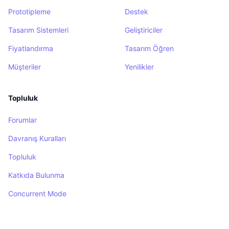
Prototipleme
Destek
Tasarım Sistemleri
Geliştiriciler
Fiyatlandırma
Tasarım Öğren
Müşteriler
Yenilikler
Topluluk
Forumlar
Davranış Kuralları
Topluluk
Katkıda Bulunma
Concurrent Mode