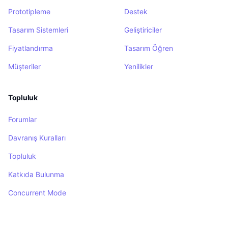
Prototipleme
Destek
Tasarım Sistemleri
Geliştiriciler
Fiyatlandırma
Tasarım Öğren
Müşteriler
Yenilikler
Topluluk
Forumlar
Davranış Kuralları
Topluluk
Katkıda Bulunma
Concurrent Mode