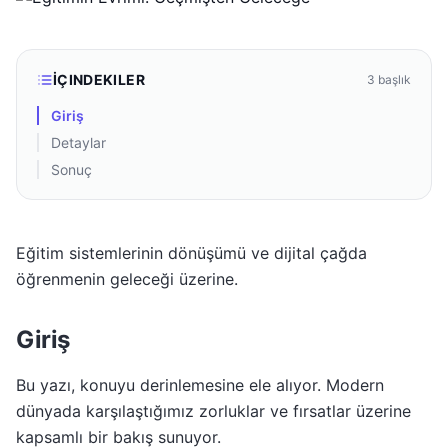
İÇINDEKILER
3
başlık
Giriş
Detaylar
Sonuç
Eğitim sistemlerinin dönüşümü ve dijital çağda
öğrenmenin geleceği üzerine.
Giriş
Bu yazı, konuyu derinlemesine ele alıyor. Modern
dünyada karşılaştığımız zorluklar ve fırsatlar üzerine
kapsamlı bir bakış sunuyor.