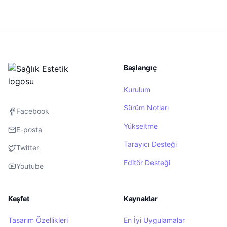
Başlangıç
Kurulum
Sürüm Notları
Facebook
Yükseltme
E-posta
Tarayıcı Desteği
Twitter
Editör Desteği
Youtube
Keşfet
Kaynaklar
Tasarım Özellikleri
En İyi Uygulamalar