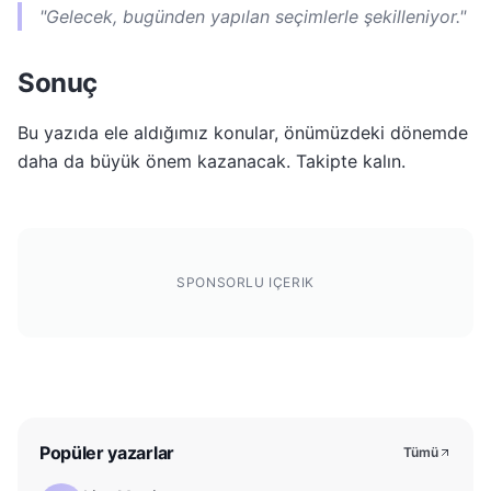
"Gelecek, bugünden yapılan seçimlerle şekilleniyor."
Sonuç
Bu yazıda ele aldığımız konular, önümüzdeki dönemde
daha da büyük önem kazanacak. Takipte kalın.
SPONSORLU IÇERIK
Popüler yazarlar
Tümü