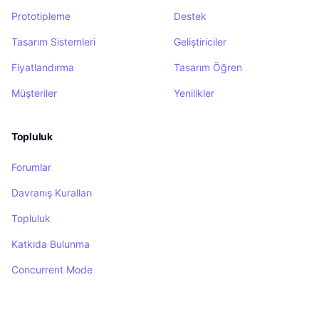
Prototipleme
Destek
Tasarım Sistemleri
Geliştiriciler
Fiyatlandırma
Tasarım Öğren
Müşteriler
Yenilikler
Topluluk
Forumlar
Davranış Kuralları
Topluluk
Katkıda Bulunma
Concurrent Mode