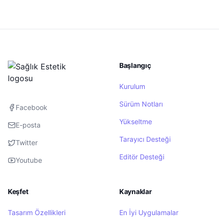
Başlangıç
Kurulum
Sürüm Notları
Facebook
Yükseltme
E-posta
Tarayıcı Desteği
Twitter
Editör Desteği
Youtube
Keşfet
Kaynaklar
Tasarım Özellikleri
En İyi Uygulamalar