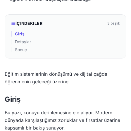
İÇINDEKILER
3
başlık
Giriş
Detaylar
Sonuç
Eğitim sistemlerinin dönüşümü ve dijital çağda
öğrenmenin geleceği üzerine.
Giriş
Bu yazı, konuyu derinlemesine ele alıyor. Modern
dünyada karşılaştığımız zorluklar ve fırsatlar üzerine
kapsamlı bir bakış sunuyor.