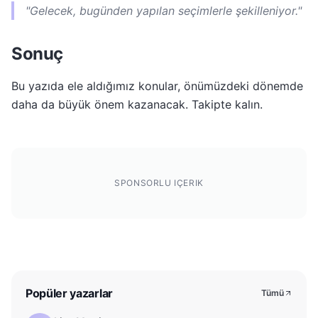
"Gelecek, bugünden yapılan seçimlerle şekilleniyor."
Sonuç
Bu yazıda ele aldığımız konular, önümüzdeki dönemde
daha da büyük önem kazanacak. Takipte kalın.
SPONSORLU IÇERIK
Popüler yazarlar
Tümü