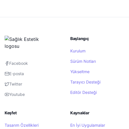
Başlangıç
Kurulum
Sürüm Notları
Facebook
Yükseltme
E-posta
Tarayıcı Desteği
Twitter
Editör Desteği
Youtube
Keşfet
Kaynaklar
Tasarım Özellikleri
En İyi Uygulamalar