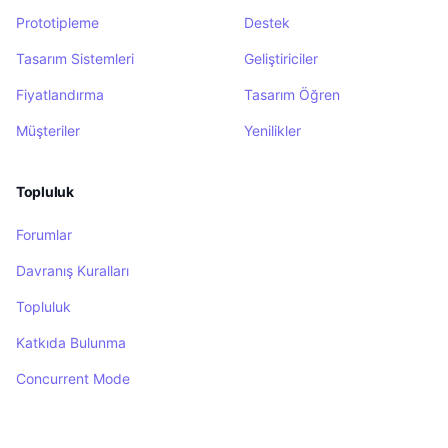
Prototipleme
Destek
Tasarım Sistemleri
Geliştiriciler
Fiyatlandırma
Tasarım Öğren
Müşteriler
Yenilikler
Topluluk
Forumlar
Davranış Kuralları
Topluluk
Katkıda Bulunma
Concurrent Mode