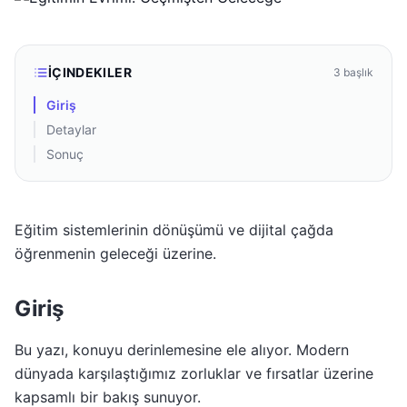
İÇINDEKILER
3
başlık
Giriş
Detaylar
Sonuç
Eğitim sistemlerinin dönüşümü ve dijital çağda
öğrenmenin geleceği üzerine.
Giriş
Bu yazı, konuyu derinlemesine ele alıyor. Modern
dünyada karşılaştığımız zorluklar ve fırsatlar üzerine
kapsamlı bir bakış sunuyor.