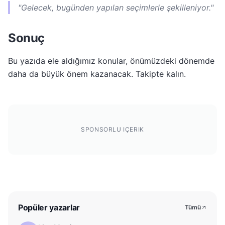
"Gelecek, bugünden yapılan seçimlerle şekilleniyor."
Sonuç
Bu yazıda ele aldığımız konular, önümüzdeki dönemde
daha da büyük önem kazanacak. Takipte kalın.
SPONSORLU IÇERIK
Popüler yazarlar
Tümü